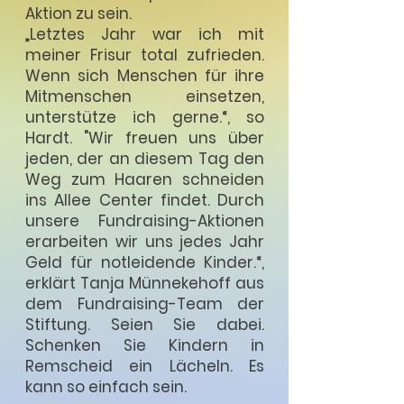
Aktion zu sein.
„Letztes Jahr war ich mit
meiner Frisur total zufrieden.
Wenn sich Menschen für ihre
Mitmenschen einsetzen,
unterstütze ich gerne.“, so
Hardt. "Wir freuen uns über
jeden, der an diesem Tag den
Weg zum Haaren schneiden
ins Allee Center findet. Durch
unsere Fundraising-Aktionen
erarbeiten wir uns jedes Jahr
Geld für notleidende Kinder.“,
erklärt Tanja Münnekehoff aus
dem Fundraising-Team der
Stiftung. Seien Sie dabei.
Schenken Sie Kindern in
Remscheid ein Lächeln. Es
kann so einfach sein.