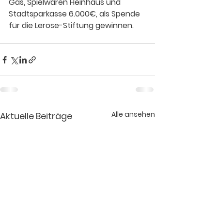
Gas, Spielwaren Heinhaus und 
Stadtsparkasse 6.000€, als Spende 
für die Lerose-Stiftung gewinnen.
Alle ansehen
Aktuelle Beiträge