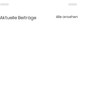
Alle ansehen
Aktuelle Beiträge