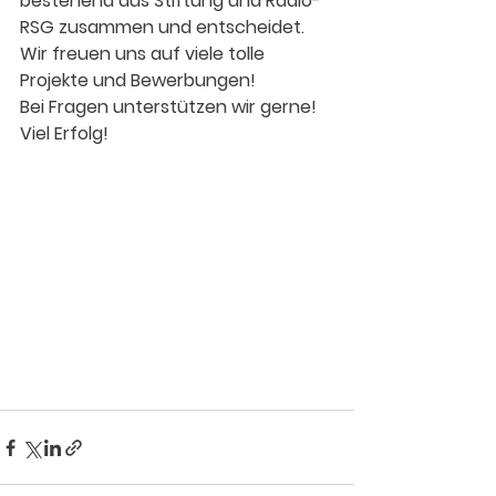
bestehend aus Stiftung und Radio-
RSG zusammen und entscheidet.
Wir freuen uns auf viele tolle 
Projekte und Bewerbungen!
Bei Fragen unterstützen wir gerne!
Viel Erfolg!