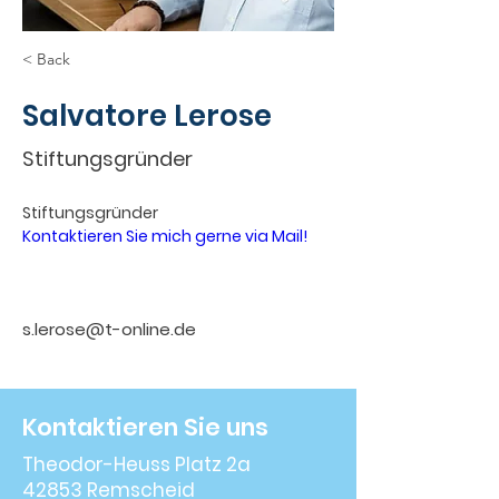
< Back
Salvatore Lerose
Stiftungsgründer
Stiftungsgründer
Kontaktieren Sie mich gerne via Mail!
s.lerose@t-online.de
Kontaktieren Sie uns
Theodor-Heuss Platz 2a
42853 Remscheid