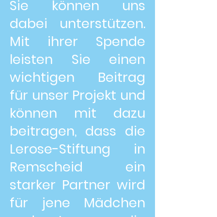
Sie können uns
dabei unterstützen.
Mit ihrer Spende
leisten Sie einen
wichtigen Beitrag
für unser Projekt und
können mit dazu
beitragen, dass die
Lerose-Stiftung in
Remscheid ein
starker Partner wird
für jene Mädchen